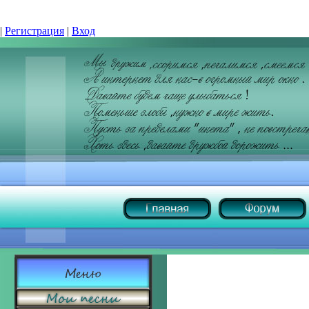
|
Регистрация
|
Вход