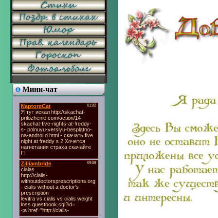
Мини-чат