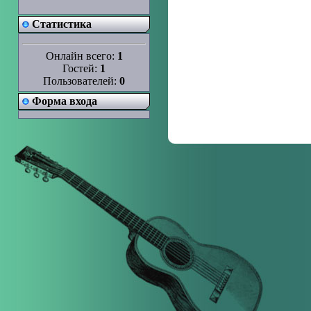
Статистика
Онлайн всего:
1
Гостей:
1
Пользователей:
0
Форма входа